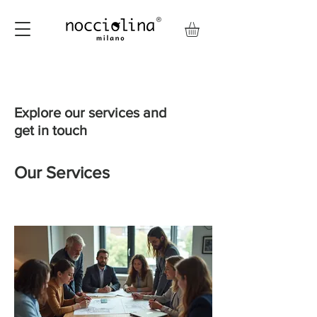
Explore our services and
get in touch
Our Services