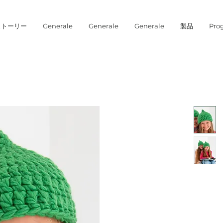
ストーリー
Generale
Generale
Generale
製品
Prog