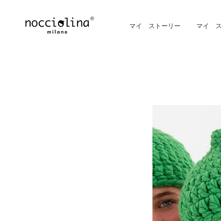
マイ ストーリー
マイ 