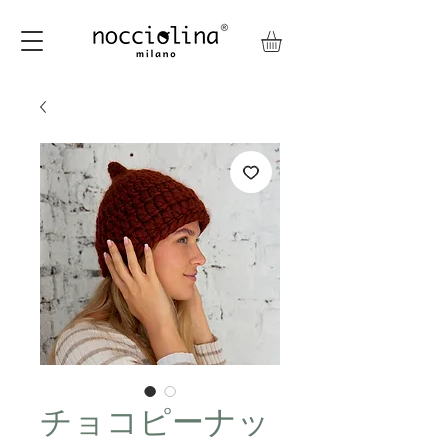
チョコピーナッ