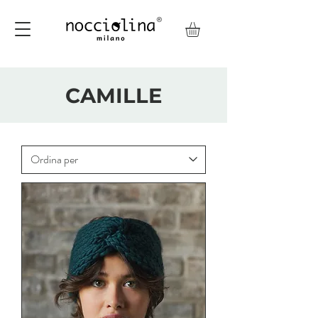
CAMILLE